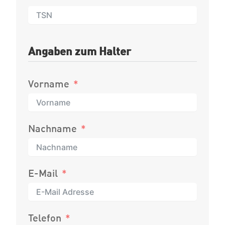
Angaben zum Halter
Vorname
Nachname
E-Mail
Telefon