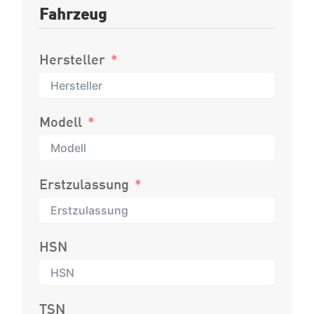
Fahrzeug
Hersteller
Modell
Erstzulassung
HSN
TSN