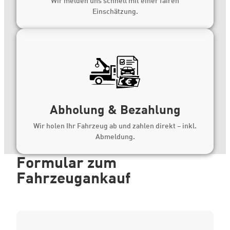
Wir melden uns schnell mit einer fairen
Einschätzung.
Abholung & Bezahlung
Wir holen Ihr Fahrzeug ab und zahlen direkt – inkl.
Abmeldung.
Formular zum
Fahrzeugankauf