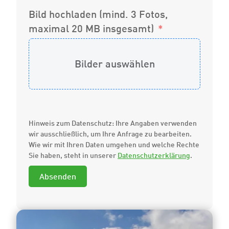
Bild hochladen (mind. 3 Fotos,
maximal 20 MB insgesamt)
Bilder auswählen
Hinweis zum Datenschutz: Ihre Angaben verwenden
wir ausschließlich, um Ihre Anfrage zu bearbeiten.
Wie wir mit Ihren Daten umgehen und welche Rechte
Sie haben, steht in unserer
Datenschutzerklärung
.
Absenden