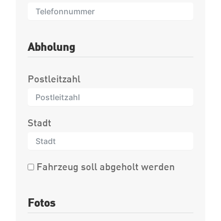
Abholung
Postleitzahl
Stadt
Fahrzeug soll abgeholt werden
Fotos