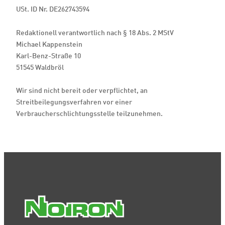
USt. ID Nr. DE262743594
Redaktionell verantwortlich nach § 18 Abs. 2 MStV
Michael Kappenstein
Karl-Benz-Straße 10
51545 Waldbröl
Wir sind nicht bereit oder verpflichtet, an
Streitbeilegungsverfahren vor einer
Verbraucherschlichtungsstelle teilzunehmen.