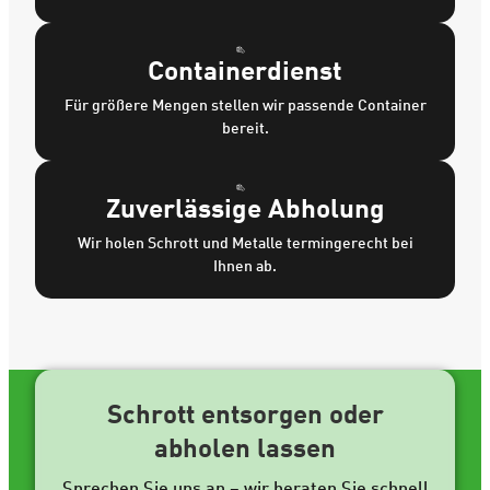
Containerdienst
Für größere Mengen stellen wir passende Container
bereit.
Zuverlässige Abholung
Wir holen Schrott und Metalle termingerecht bei
Ihnen ab.
Schrott entsorgen oder
abholen lassen
Sprechen Sie uns an – wir beraten Sie schnell