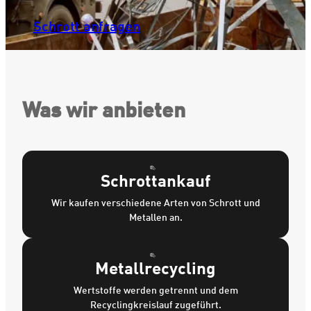
Schrott anfragen
Was wir anbieten
Schrottankauf
Wir kaufen verschiedene Arten von Schrott und
Metallen an.
Metallrecycling
Wertstoffe werden getrennt und dem
Recyclingkreislauf zugeführt.